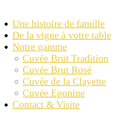
Une histoire de famille
De la vigne à votre table
Notre gamme
Cuvée Brut Tradition
Cuvée Brut Rosé
Cuvée de la Clayette
Cuvée Eponine
Contact & Visite