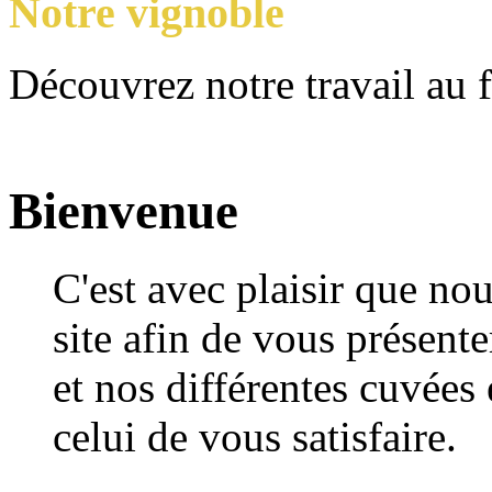
Notre vignoble
Découvrez notre travail au 
Bienvenue
C'est avec plaisir que no
site afin de vous présente
et nos différentes cuvées
celui de vous satisfaire.