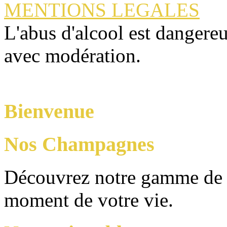
MENTIONS LEGALES
L'abus d'alcool est dangere
avec modération.
Bienvenue
Nos Champagnes
Découvrez notre gamme de
moment de votre vie.