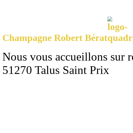
Champagne Robert Bérat
Nous vous accueillons sur 
51270 Talus Saint Prix