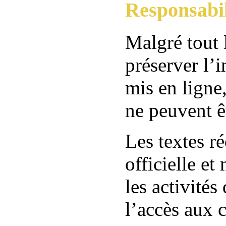
Responsabil
Malgré tout 
préserver l’i
mis en ligne
ne peuvent ê
Les textes r
officielle et
les activités
l’accès aux 