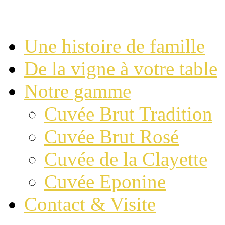
Une histoire de famille
De la vigne à votre table
Notre gamme
Cuvée Brut Tradition
Cuvée Brut Rosé
Cuvée de la Clayette
Cuvée Eponine
Contact & Visite