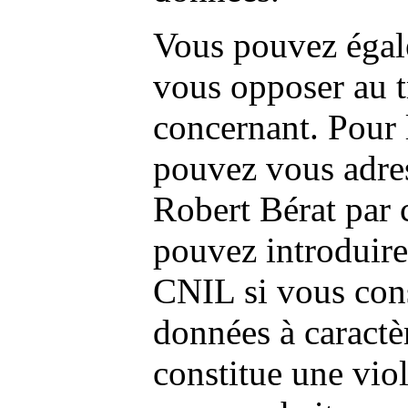
Vous pouvez égale
vous opposer au 
concernant. Pour 
pouvez vous adre
Robert Bérat par 
pouvez introduire
CNIL si vous cons
données à caractè
constitue une viol