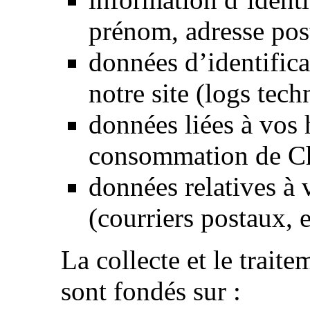
prénom, adresse post
données d’identifica
notre site (logs tech
données liées à vos 
consommation de C
données relatives à 
(courriers postaux, e
La collecte et le trait
sont fondés sur :