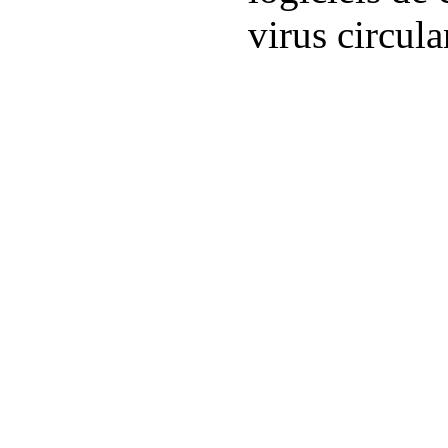
virus circula