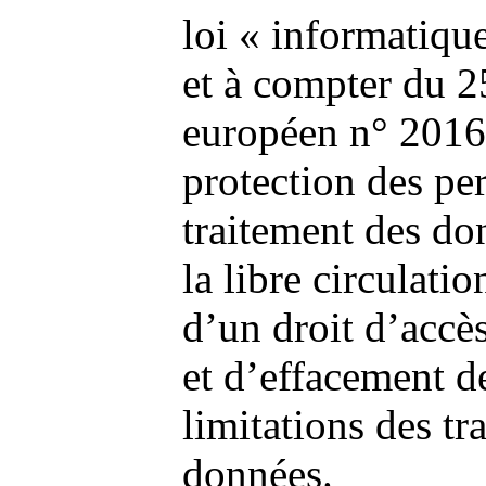
loi « informatique
et à compter du 2
européen n° 2016
protection des pe
traitement des do
la libre circulati
d’un droit d’accès
et d’effacement d
limitations des t
données.