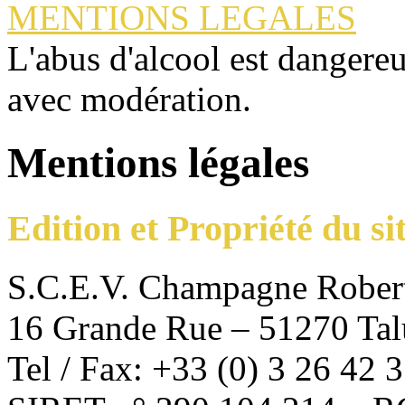
MENTIONS LEGALES
L'abus d'alcool est dangere
avec modération.
Mentions légales
Edition et Propriété du si
S.C.E.V. Champagne Robert
16 Grande Rue – 51270 Talu
Tel / Fax: +33 (0) 3 26 42 