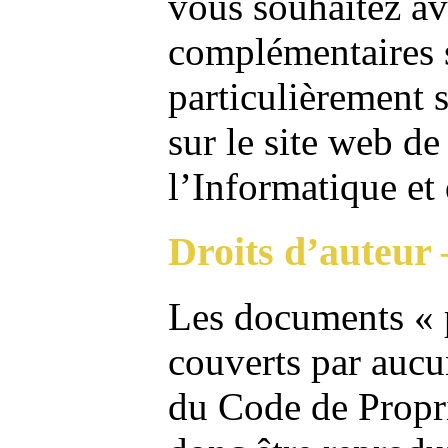
vous souhaitez av
complémentaires s
particulièrement s
sur le site web d
l’Informatique et 
Droits d’auteur
Les documents « p
couverts par aucu
du Code de Propri