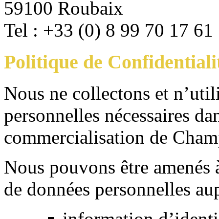
59100 Roubaix
Tel : +33 (0) 8 99 70 17 61
Politique de Confidentiali
Nous ne collectons et n’uti
personnelles nécessaires dan
commercialisation de Cham
Nous pouvons être amenés à 
de données personnelles au
information d’identi