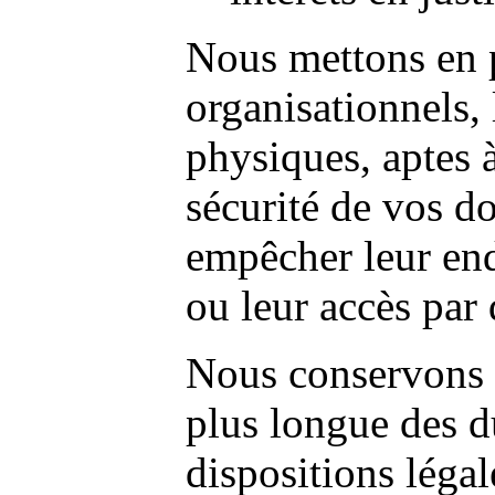
Nous mettons en 
organisationnels, 
physiques, aptes à
sécurité de vos d
empêcher leur en
ou leur accès par 
Nous conservons 
plus longue des d
dispositions légal