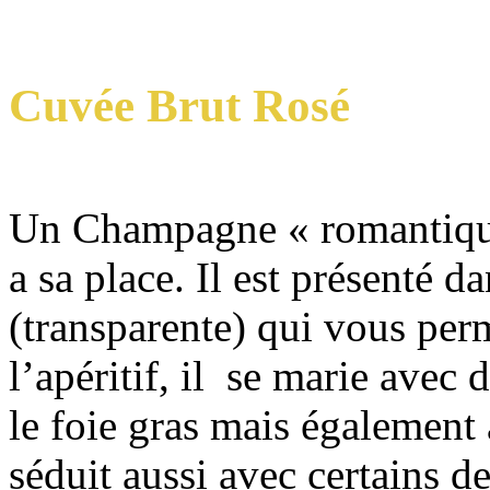
Cuvée Brut Rosé
Un Champagne « romantique
a sa place. Il est présenté d
(transparente) qui vous perm
l’apéritif, il se marie avec 
le foie gras mais également 
séduit aussi avec certains de