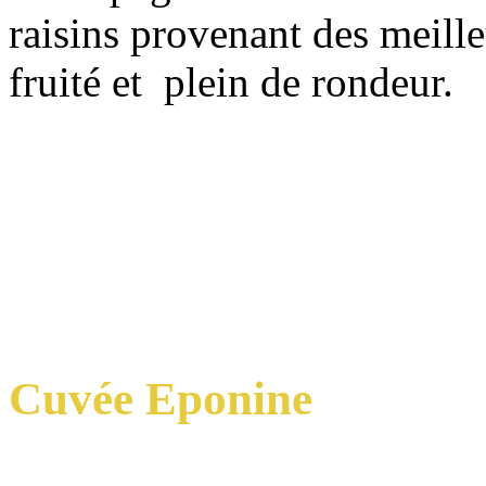
raisins provenant des meilleu
fruité et plein de rondeur.
Cuvée Eponine