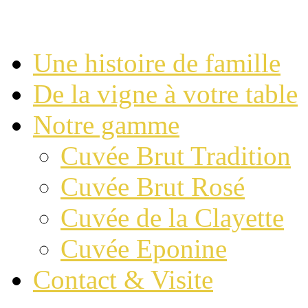
Une histoire de famille
De la vigne à votre table
Notre gamme
Cuvée Brut Tradition
Cuvée Brut Rosé
Cuvée de la Clayette
Cuvée Eponine
Contact & Visite