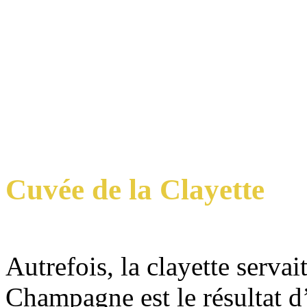
Cuvée de la Clayette
Autrefois, la clayette servait
Champagne est le résultat d