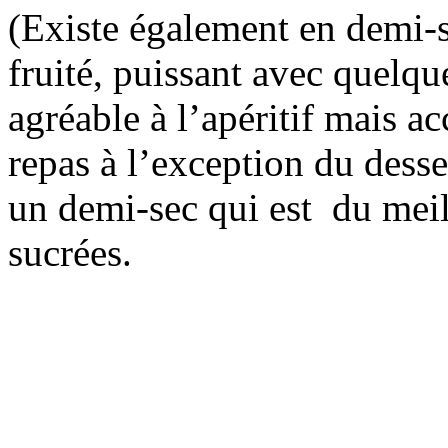
(Existe également en demi-se
fruité, puissant avec quelques
agréable à l’apéritif mais 
repas à l’exception du desse
un demi-sec qui est du meill
sucrées.