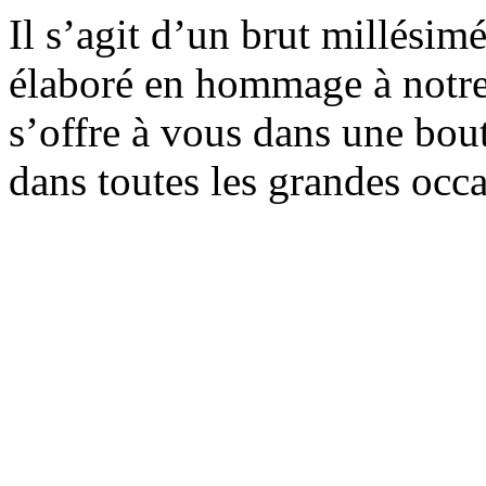
Il s’agit d’un brut millési
élaboré en hommage à notr
s’offre à vous dans une bout
dans toutes les grandes occa