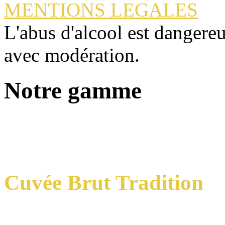
MENTIONS LEGALES
L'abus d'alcool est dangere
avec modération.
Notre gamme
Cuvée Brut Tradition