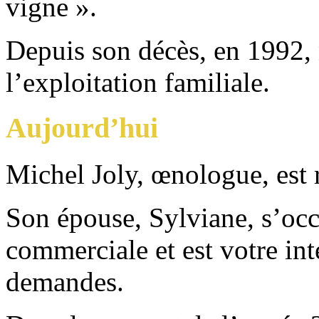
vigne ».
Depuis son décès, en 1992, 
l’exploitation familiale.
Aujourd’hui
Michel Joly, œnologue, est 
Son épouse, Sylviane, s’occu
commerciale et est votre int
demandes.