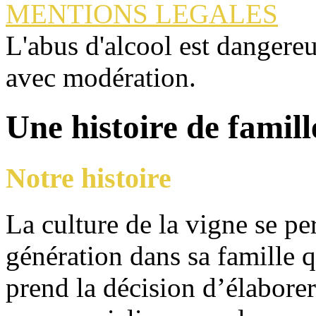
MENTIONS LEGALES
L'abus d'alcool est dangere
avec modération.
Une histoire de famill
Notre histoire
La culture de la vigne se pe
génération dans sa famille 
prend la décision d’élabore