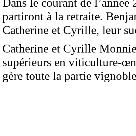
Dans le courant de l’année 
partiront à la retraite. Ben
Catherine et Cyrille, leur s
Catherine et Cyrille Monnie
supérieurs en viticulture-œno
gère toute la partie vignoble