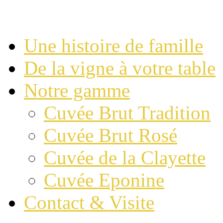
Une histoire de famille
De la vigne à votre table
Notre gamme
Cuvée Brut Tradition
Cuvée Brut Rosé
Cuvée de la Clayette
Cuvée Eponine
Contact & Visite