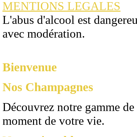
MENTIONS LEGALES
L'abus d'alcool est dangere
avec modération.
Bienvenue
Nos Champagnes
Découvrez notre gamme de
moment de votre vie.