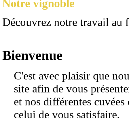
Notre vignoble
Découvrez notre travail au 
Bienvenue
C'est avec plaisir que no
site afin de vous présente
et nos différentes cuvées
celui de vous satisfaire.