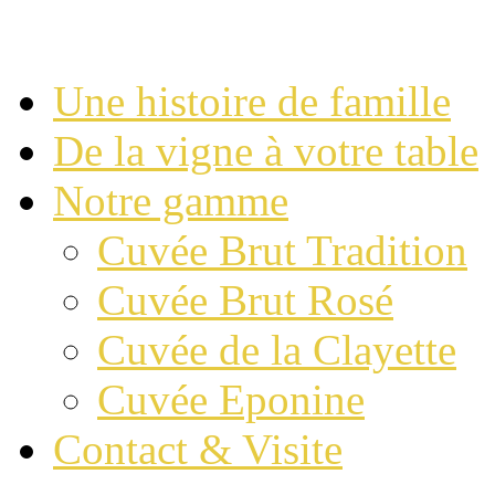
Une histoire de famille
De la vigne à votre table
Notre gamme
Cuvée Brut Tradition
Cuvée Brut Rosé
Cuvée de la Clayette
Cuvée Eponine
Contact & Visite