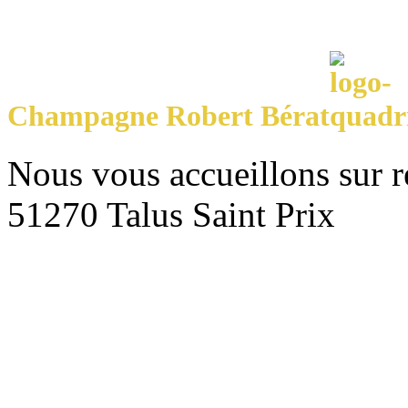
Champagne Robert Bérat
Nous vous accueillons sur 
51270 Talus Saint Prix